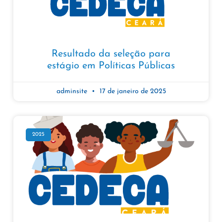
Resultado da seleção para
estágio em Políticas Públicas
adminsite
17 de janeiro de 2025
2025