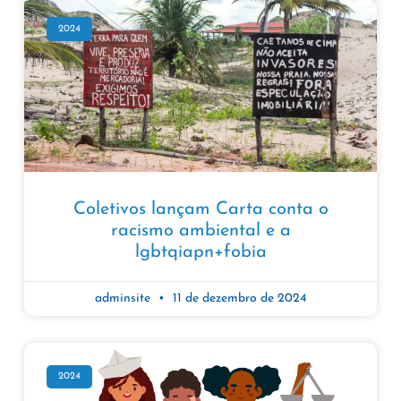
2024
Coletivos lançam Carta conta o
racismo ambiental e a
lgbtqiapn+fobia
adminsite
11 de dezembro de 2024
2024