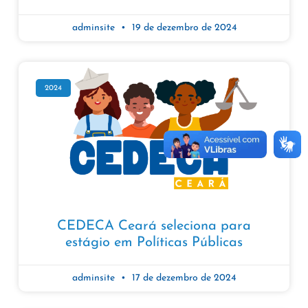
adminsite
19 de dezembro de 2024
2024
CEDECA Ceará seleciona para
estágio em Políticas Públicas
adminsite
17 de dezembro de 2024