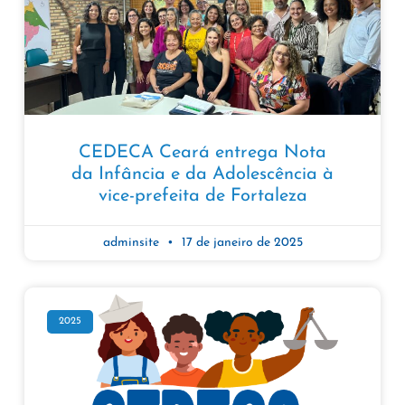
CEDECA Ceará entrega Nota
da Infância e da Adolescência à
vice-prefeita de Fortaleza
adminsite
17 de janeiro de 2025
2025