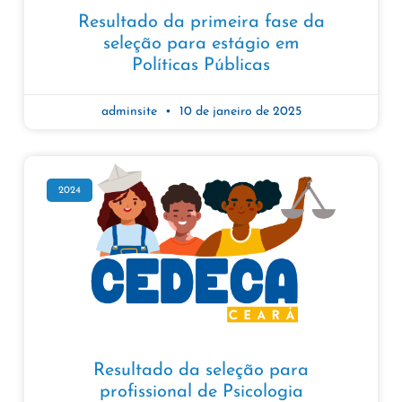
Resultado da primeira fase da
seleção para estágio em
Políticas Públicas
adminsite
10 de janeiro de 2025
2024
Resultado da seleção para
profissional de Psicologia