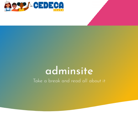
adminsite
Take a break and read all about it