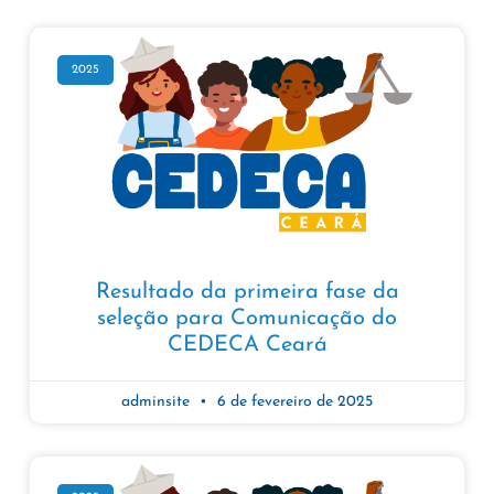
2025
Resultado da primeira fase da
seleção para Comunicação do
CEDECA Ceará
adminsite
6 de fevereiro de 2025