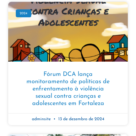
2024
Fórum DCA lança
monitoramento de políticas de
enfrentamento à violência
sexual contra crianças e
adolescentes em Fortaleza
adminsite
13 de dezembro de 2024