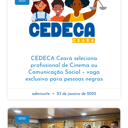
2025
CEDECA Ceará seleciona
profissional de Cinema ou
Comunicação Social – vaga
exclusiva para pessoas negras
adminsite
23 de janeiro de 2025
2025