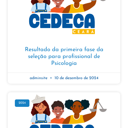
Resultado da primeira fase da
seleção para profissional de
Psicologia
adminsite
10 de dezembro de 2024
2024