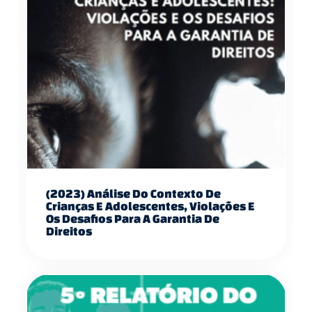
(2023) Análise Do Contexto De
Crianças E Adolescentes, Violações E
Os Desafios Para A Garantia De
Direitos