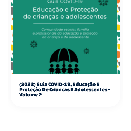
(2022) Guia COVID-19, Educação E
Proteção De Crianças E Adolescentes -
Volume 2