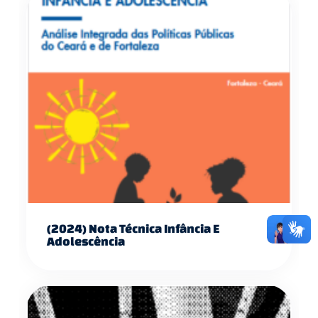
(2024) Nota Técnica Infância E
Adolescência