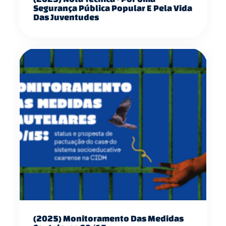
Segurança Pública Popular E Pela Vida
Das Juventudes
(2025) Monitoramento Das Medidas