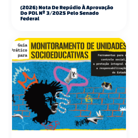
(2026) Nota De Repúdio À Aprovação
Do PDL Nº 3/2025 Pelo Senado
Federal