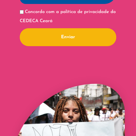
Concordo com a política de privacidade do
CEDECA Ceará
Enviar