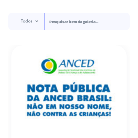
Todos