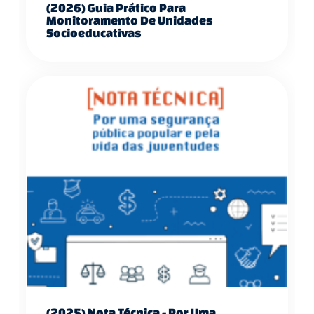
(2026) Guia Prático Para
Monitoramento De Unidades
Socioeducativas
(2025) Nota Técnica - Por Uma