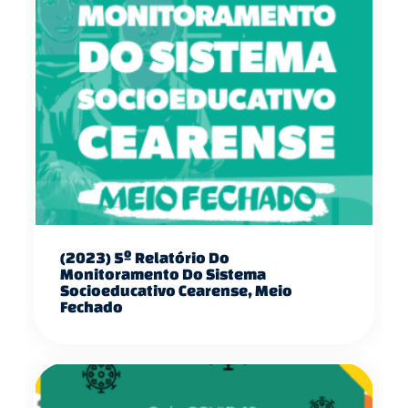
(2023) 5º Relatório Do
Monitoramento Do Sistema
Socioeducativo Cearense, Meio
Fechado