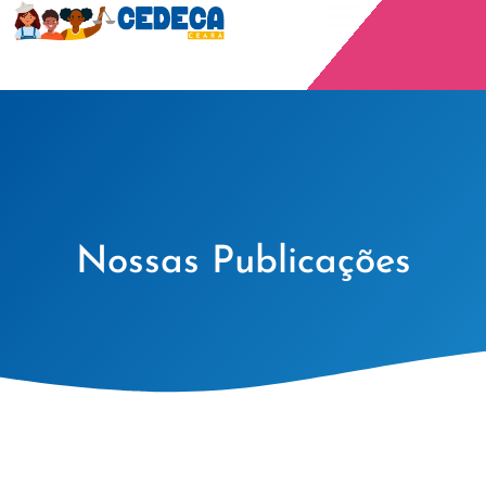
Nossas Publicações