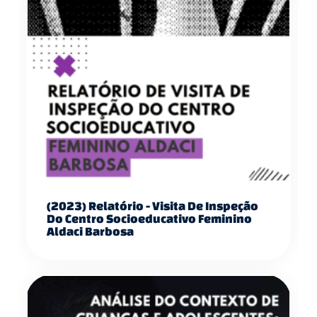
(2023) Relatório - Visita De Inspeção
Do Centro Socioeducativo Feminino
Aldaci Barbosa