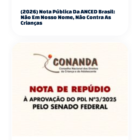
(2026) Nota Pública Da ANCED Brasil:
Não Em Nosso Nome, Não Contra As
Crianças