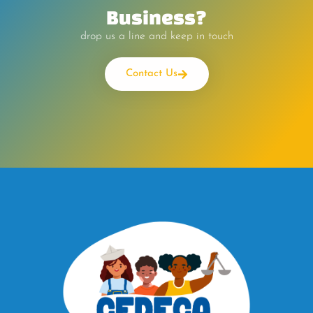
Business?
drop us a line and keep in touch
Contact Us