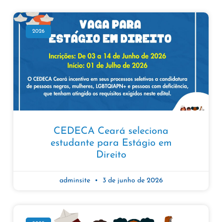
2026
CEDECA Ceará seleciona
estudante para Estágio em
Direito​
adminsite
3 de junho de 2026