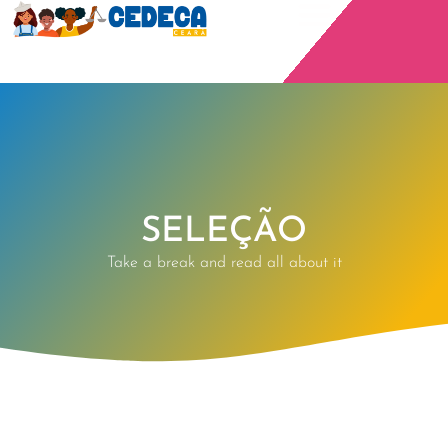
SELEÇÃO
Take a break and read all about it