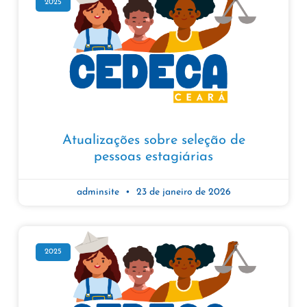
2025
Atualizações sobre seleção de
pessoas estagiárias
adminsite
23 de janeiro de 2026
2025