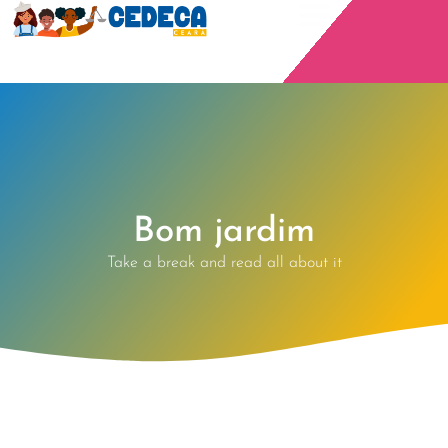
Bom jardim
Take a break and read all about it