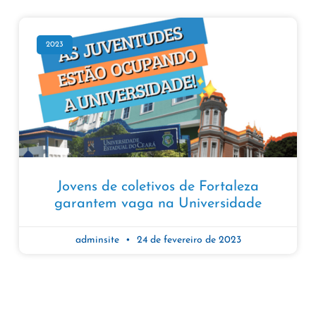
2023
Jovens de coletivos de Fortaleza
garantem vaga na Universidade
adminsite
24 de fevereiro de 2023