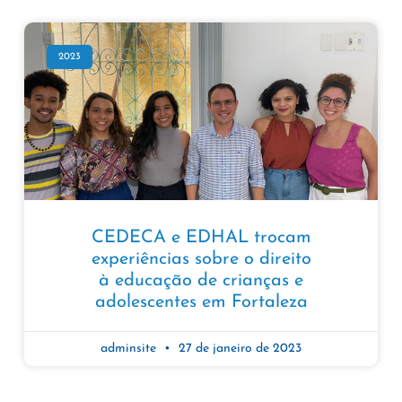
2023
CEDECA e EDHAL trocam
experiências sobre o direito
à educação de crianças e
adolescentes em Fortaleza
adminsite
27 de janeiro de 2023