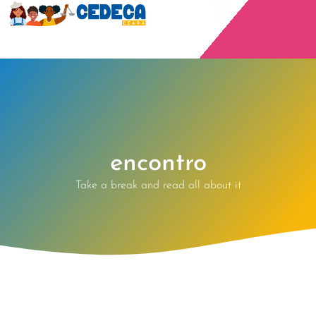
encontro
Take a break and read all about it