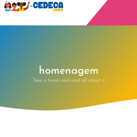
homenagem
Take a break and read all about it