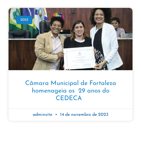
2023
Câmara Municipal de Fortaleza
homenageia os 29 anos do
CEDECA
adminsite
14 de novembro de 2023