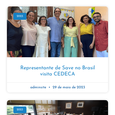
2023
Representante de Save no Brasil
visita CEDECA
adminsite
29 de maio de 2023
2023