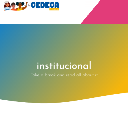
institucional
Take a break and read all about it