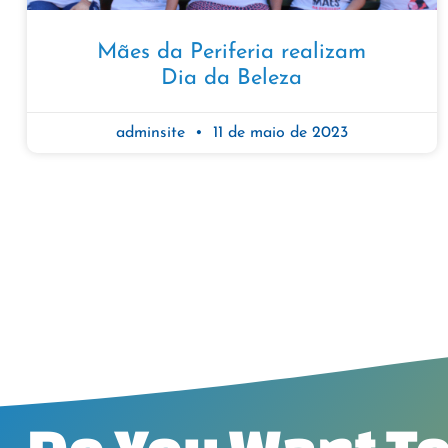
Mães da Periferia realizam
Dia da Beleza
adminsite
11 de maio de 2023