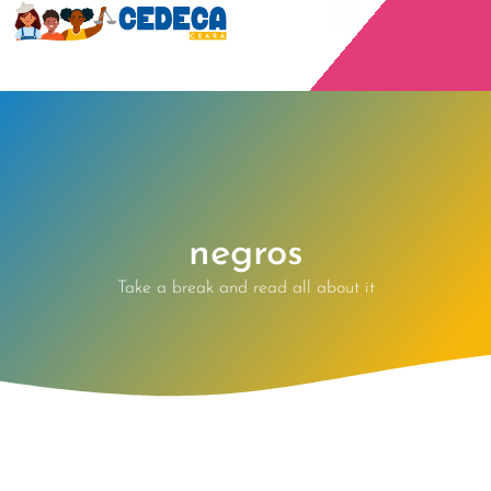
negros
Take a break and read all about it