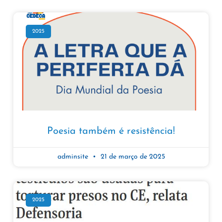
2025
Poesia também é resistência!
adminsite
21 de março de 2025
2025