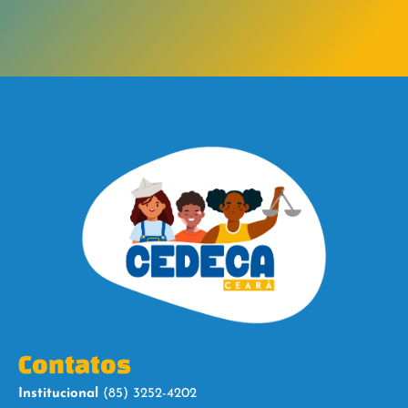
Contatos
Institucional
(85) 3252-4202