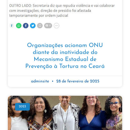
Organizações acionam ONU
diante da inatividade do
Mecanismo Estadual de
Prevenção à Tortura no Ceará
adminsite
28 de fevereiro de 2025
2023