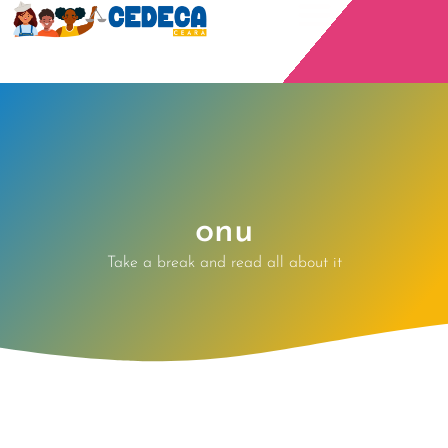
onu
Take a break and read all about it