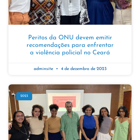
Peritos da ONU devem emitir
recomendações para enfrentar
a violência policial no Ceará
adminsite
4 de dezembro de 2023
2023