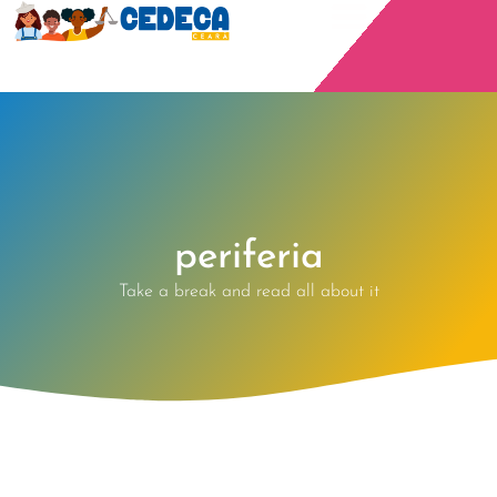
periferia
Take a break and read all about it