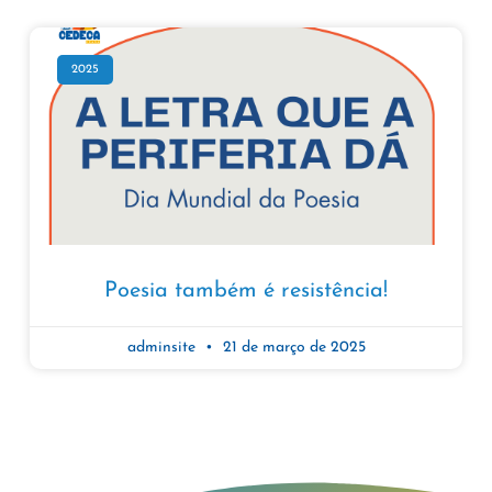
2025
Poesia também é resistência!
adminsite
21 de março de 2025