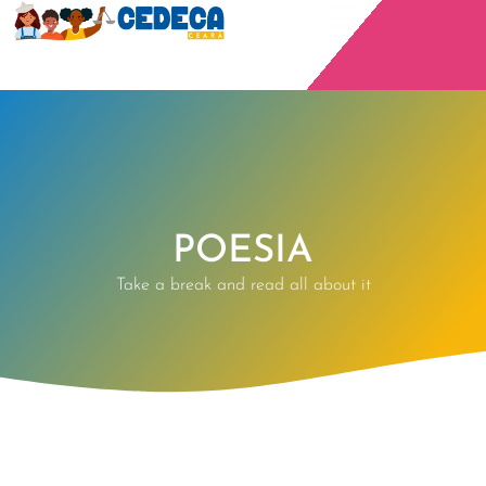
POESIA
Take a break and read all about it