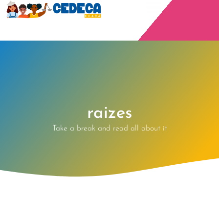
raizes
Take a break and read all about it