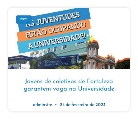
2023
Jovens de coletivos de Fortaleza
garantem vaga na Universidade
adminsite
24 de fevereiro de 2023