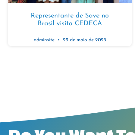
Representante de Save no
Brasil visita CEDECA
adminsite
29 de maio de 2023