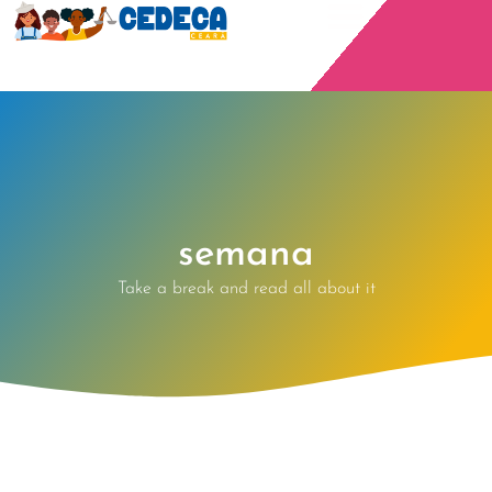
semana
Take a break and read all about it