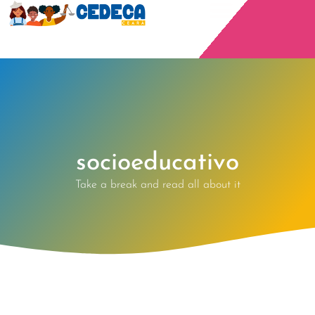
socioeducativo
Take a break and read all about it