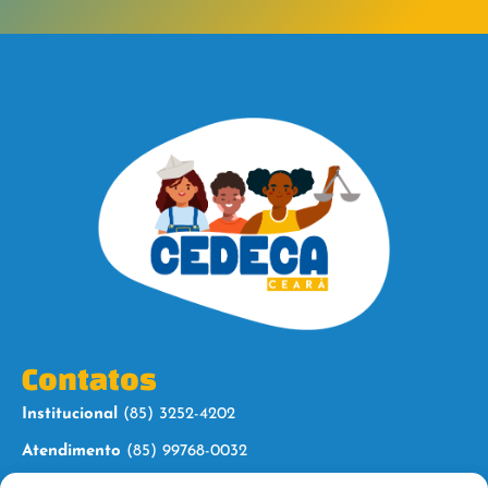
Contatos
Institucional
(85) 3252-4202
Atendimento
(85) 99768-0032