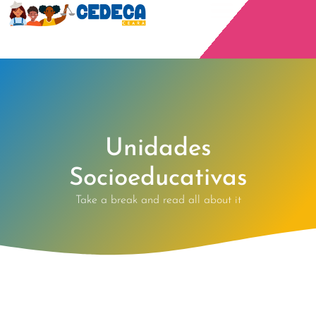
Unidades
Socioeducativas
Take a break and read all about it