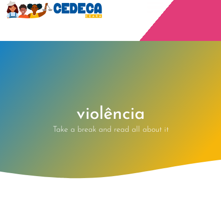
violência
Take a break and read all about it