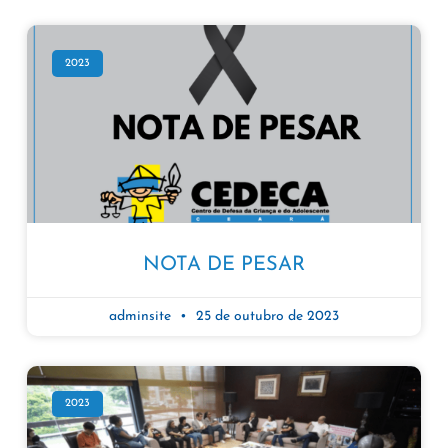
2023
NOTA DE PESAR
adminsite
25 de outubro de 2023
2023