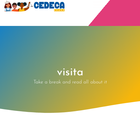
visita
Take a break and read all about it