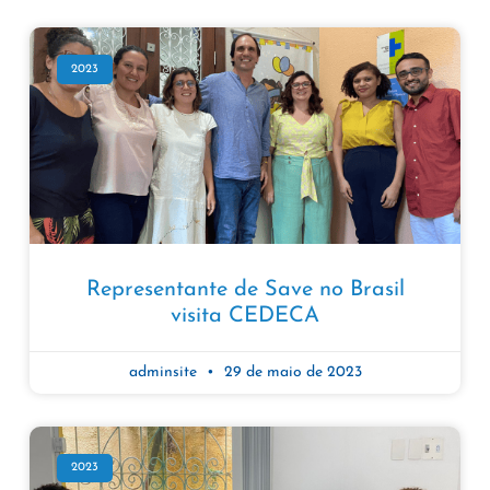
2023
Representante de Save no Brasil
visita CEDECA
adminsite
29 de maio de 2023
2023