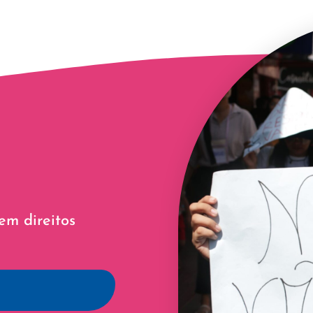
em direitos