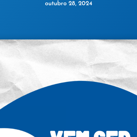
outubro 28, 2024