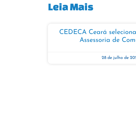
Leia Mais
CEDECA Ceará seleciona 
Assessoria de Com
28 de julho de 20