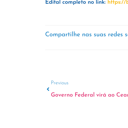
Edital completo no link:
https:/
Compartilhe nas suas redes s
Previous