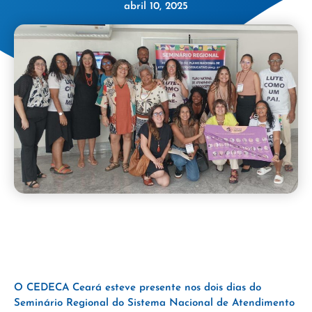
abril 10, 2025
O CEDECA Ceará esteve presente nos dois dias do
Seminário Regional do Sistema Nacional de Atendimento