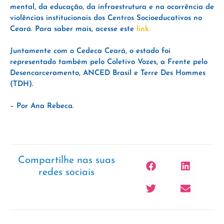
mental, da educação, da infraestrutura e na ocorrência de
violências institucionais dos Centros Socioeducativos no
Ceará. Para saber mais, acesse este
link.
Juntamente com o Cedeca Ceará, o estado foi
representado também pelo Coletivo Vozes, a Frente pelo
Desencarceramento, ANCED Brasil e Terre Des Hommes
(TDH).
– Por Ana Rebeca.
Compartilhe nas suas
redes sociais