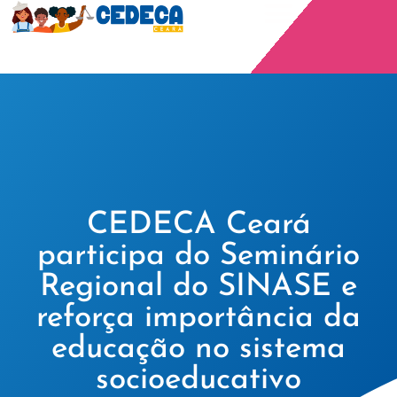
CEDECA Ceará
participa do Seminário
Regional do SINASE e
reforça importância da
educação no sistema
socioeducativo