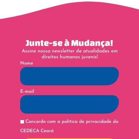
Junte-se à Mudança!
Assine nossa newsletter de atualidades em
direitos humanos juvenis!
Nome
E-mail
Concordo com a política de privacidade do
CEDECA Ceará