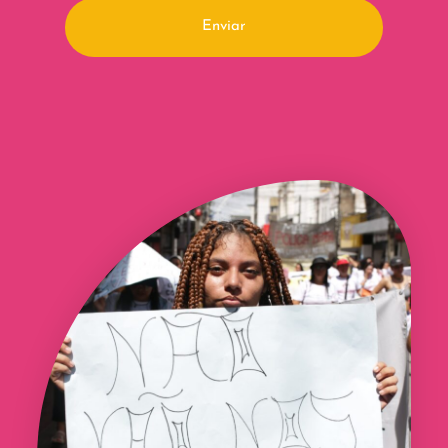
Enviar