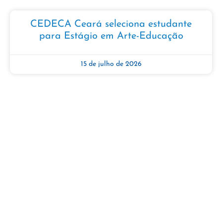
CEDECA Ceará seleciona estudante
para Estágio em Arte-Educação​​
15 de julho de 2026