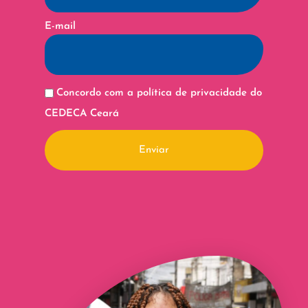
E-mail
Concordo com a política de privacidade do
CEDECA Ceará
Enviar