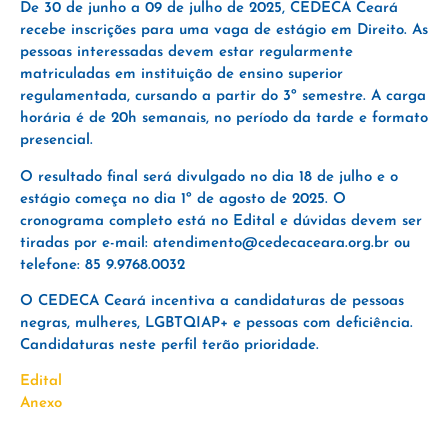
De 30 de junho a 09 de julho de 2025, CEDECA Ceará
recebe inscrições para uma vaga de estágio em Direito. As
pessoas interessadas devem estar regularmente
matriculadas em instituição de ensino superior
regulamentada, cursando a partir do 3º semestre. A carga
horária é de 20h semanais, no período da tarde e formato
presencial.
O resultado final será divulgado no dia 18 de julho e o
estágio começa no dia 1º de agosto de 2025. O
cronograma completo está no Edital e dúvidas devem ser
tiradas por e-mail: atendimento@cedecaceara.org.br ou
telefone: 85 9.9768.0032
O CEDECA Ceará incentiva a candidaturas de pessoas
negras, mulheres, LGBTQIAP+ e pessoas com deficiência.
Candidaturas neste perfil terão prioridade.
Edital
Anexo