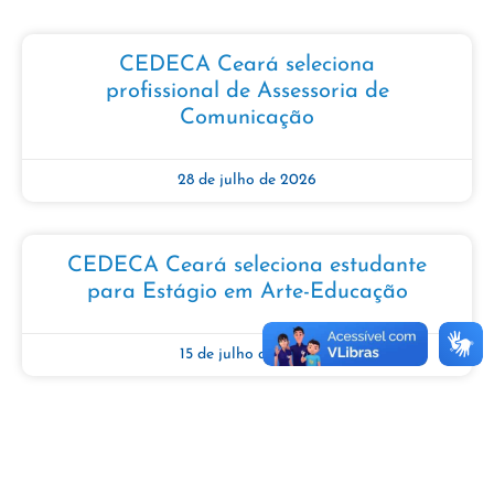
CEDECA Ceará seleciona
profissional de Assessoria de
Comunicação
28 de julho de 2026
CEDECA Ceará seleciona estudante
para Estágio em Arte-Educação​​
15 de julho de 2026