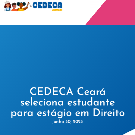
CEDECA Ceará
seleciona estudante
para estágio em Direito
junho 30, 2025