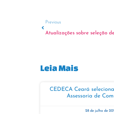
Previous
Atualizações sobre seleção de
Leia Mais
CEDECA Ceará seleciona 
Assessoria de Com
28 de julho de 20