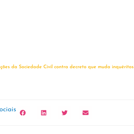
es da Sociedade Civil contra decreto que muda inquéritos p
ociais