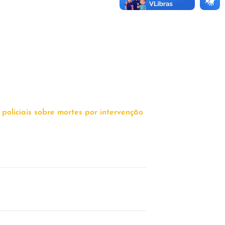
oliciais sobre mortes por intervenção