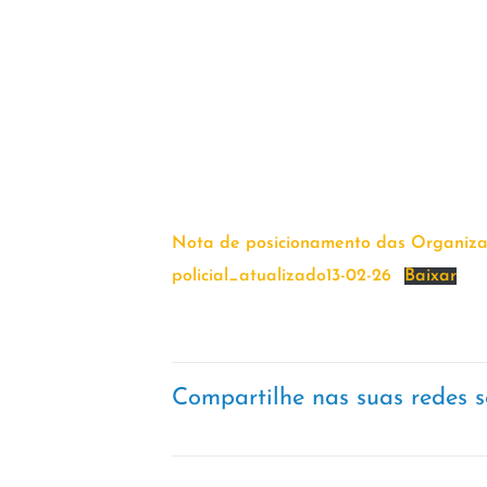
Nota de posicionamento das Organizaçõ
policial_atualizado13-02-26
Baixar
Compartilhe nas suas redes s