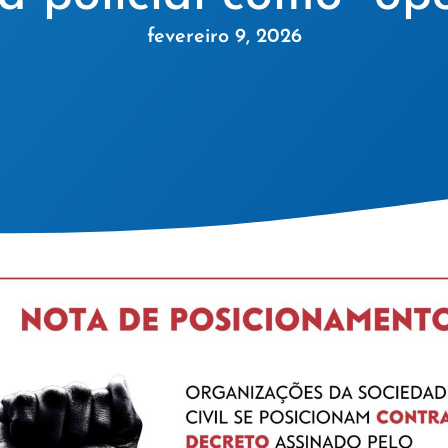
fevereiro 9, 2026