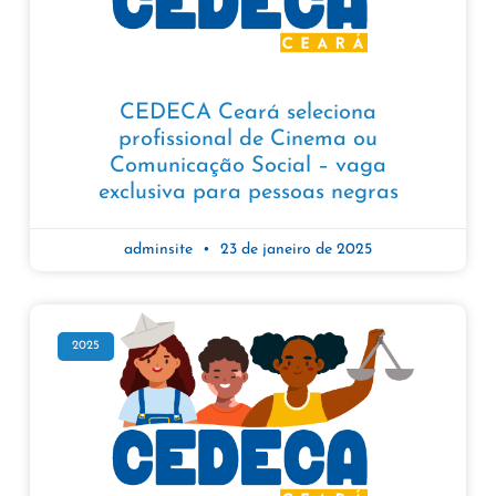
CEDECA Ceará seleciona
profissional de Cinema ou
Comunicação Social – vaga
exclusiva para pessoas negras
adminsite
23 de janeiro de 2025
2025