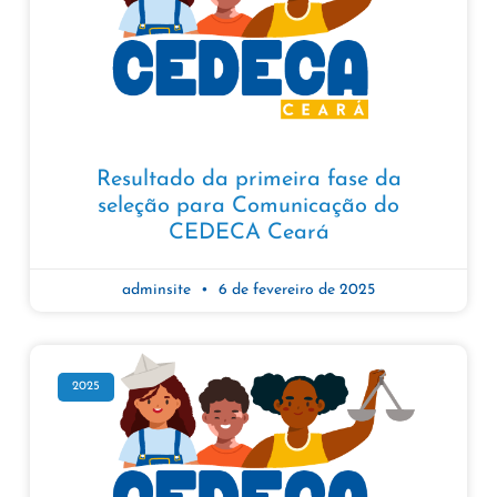
Resultado da primeira fase da
seleção para Comunicação do
CEDECA Ceará
adminsite
6 de fevereiro de 2025
2025