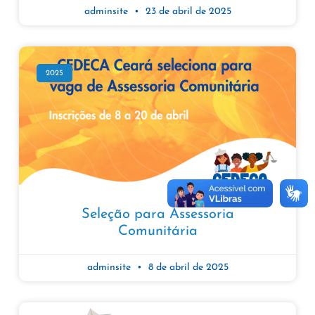
adminsite
23 de abril de 2025
2025
Seleção para Assessoria
Comunitária
adminsite
8 de abril de 2025