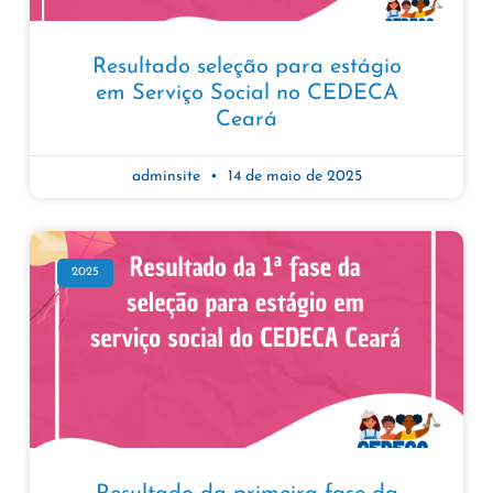
Resultado seleção para estágio
em Serviço Social no CEDECA
Ceará
adminsite
14 de maio de 2025
2025