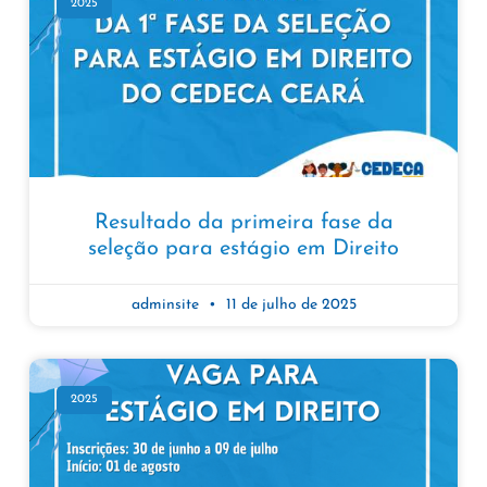
2025
Resultado da primeira fase da
seleção para estágio em Direito
adminsite
11 de julho de 2025
2025