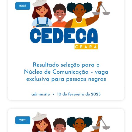
2025
Resultado seleção para o
Núcleo de Comunicação – vaga
exclusiva para pessoas negras
adminsite
10 de fevereiro de 2025
2025