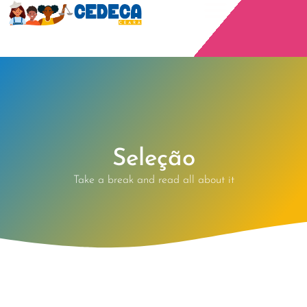
Seleção
Take a break and read all about it