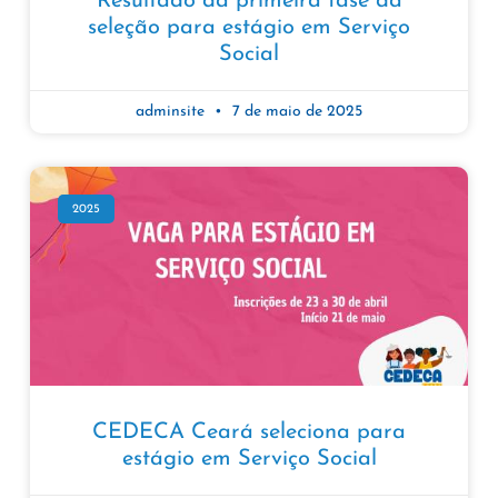
Resultado da primeira fase da
seleção para estágio em Serviço
Social
adminsite
7 de maio de 2025
2025
CEDECA Ceará seleciona para
estágio em Serviço Social