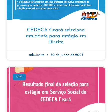
CEDECA Ceará seleciona
estudante para estágio em
Direito
adminsite
30 de junho de 2025
2025