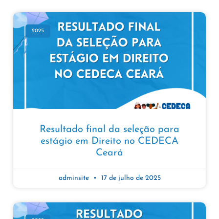
2025
Resultado final da seleção para
estágio em Direito no CEDECA
Ceará
adminsite
17 de julho de 2025