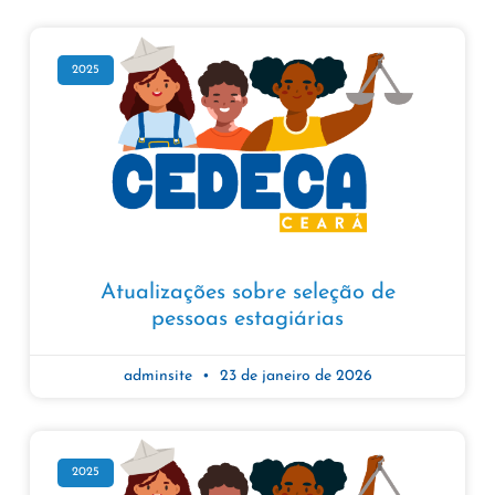
2025
Atualizações sobre seleção de
pessoas estagiárias
adminsite
23 de janeiro de 2026
2025