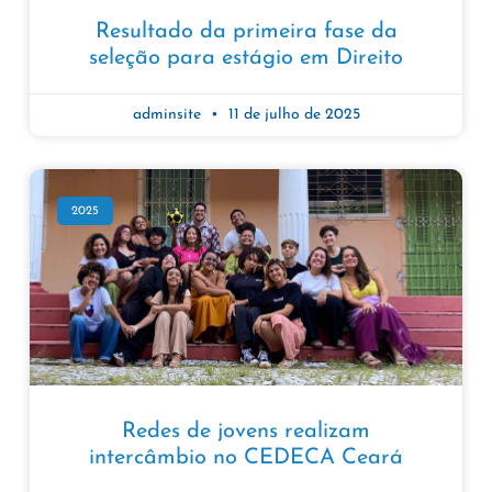
Resultado da primeira fase da
seleção para estágio em Direito
adminsite
11 de julho de 2025
2025
Redes de jovens realizam
intercâmbio no CEDECA Ceará