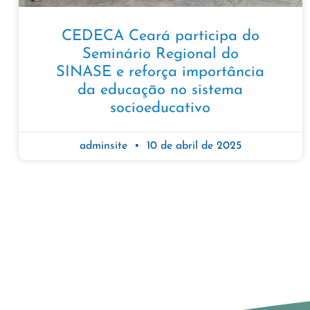
CEDECA Ceará participa do
Seminário Regional do
SINASE e reforça importância
da educação no sistema
socioeducativo
adminsite
10 de abril de 2025